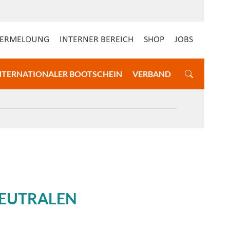
DERMELDUNG
INTERNER BEREICH
SHOP
JOBS
NTERNATIONALER BOOTSCHEIN
VERBAND
NEUTRALEN