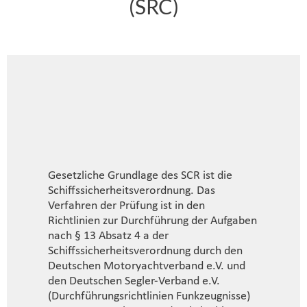
(SRC)
Gesetzliche Grundlage des SCR ist die
Schiffssicherheitsverordnung. Das
Verfahren der Prüfung ist in den
Richtlinien zur Durchführung der Aufgaben
nach § 13 Absatz 4 a der
Schiffssicherheitsverordnung durch den
Deutschen Motoryachtverband e.V. und
den Deutschen Segler-Verband e.V.
(Durchführungsrichtlinien Funkzeugnisse)