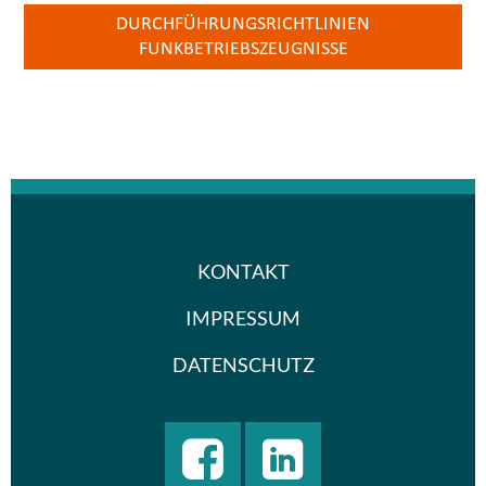
DURCHFÜHRUNGSRICHTLINIEN
FUNKBETRIEBSZEUGNISSE
KONTAKT
IMPRESSUM
DATENSCHUTZ