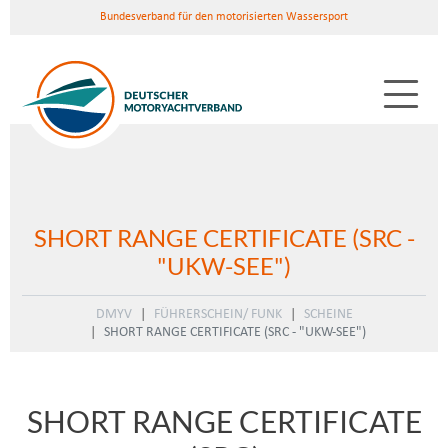
Bundesverband für den motorisierten Wassersport
SHORT RANGE CERTIFICATE (SRC -
"UKW-SEE")
DMYV
FÜHRERSCHEIN/ FUNK
SCHEINE
SHORT RANGE CERTIFICATE (SRC - "UKW-SEE")
SHORT RANGE CERTIFICATE