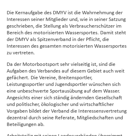
Die Kernaufgabe des DMYV ist die Wahrnehmung der
Interessen seiner Mitglieder und, wie in seiner Satzung
geschrieben, die Stellung als Verbraucherschützer im
Bereich des motorisierten Wassersportes. Damit steht
der DMYV als Spitzenverband in der Pflicht, die
Interessen des gesamten motorisierten Wassersportes
zu vertreten.
Da der Motorbootsport sehr vielseitig ist, sind die
Aufgaben des Verbandes auf diesem Gebiet auch weit
gefächert. Die Vereine, Breitensportler,
Leistungssportler und Jugendsportler wünschen sich
eine unbeschwerte Sportausübung auf dem Wasser.
Angesichts einer sich ständig ändernden Gesellschaft
und politischer, ökologischer und wirtschaftlicher
Vorgaben bildet der Verband die Interessensvertretung
dezentral durch seine Referate, Mitgliedschaften und
Beteiligungen ab.