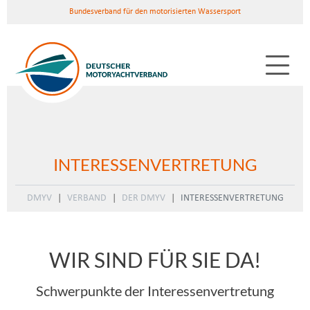
Bundesverband für den motorisierten Wassersport
INTERESSENVERTRETUNG
DMYV
VERBAND
DER DMYV
INTERESSENVERTRETUNG
WIR SIND FÜR SIE DA!
Schwerpunkte der Interessenvertretung