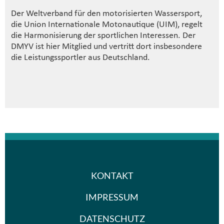
Der Weltverband für den motorisierten Wassersport,
die Union Internationale Motonautique (UIM), regelt
die Harmonisierung der sportlichen Interessen. Der
DMYV ist hier Mitglied und vertritt dort insbesondere
die Leistungssportler aus Deutschland.
KONTAKT
IMPRESSUM
DATENSCHUTZ