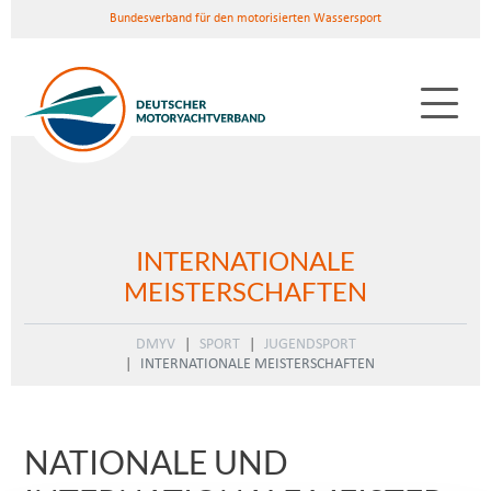
Bundesverband für den motorisierten Wassersport
INTERNATIONALE
MEISTERSCHAFTEN
DMYV
SPORT
JUGENDSPORT
INTERNATIONALE MEISTERSCHAFTEN
NATIONALE UND