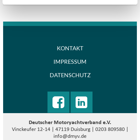
KONTAKT
IMPRESSUM
DATENSCHUTZ
Deutscher Motoryachtverband e.V.
Vinckeufer 12-14 | 47119 Duisburg | 0203 809580 |
info@dmyv.de