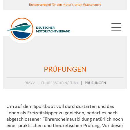
Bundesverband für den motorisierten Wassersport
PRÜFUNGEN
DMYV
FÜHRERSCHEIN/ FUNK
PRÜFUNGEN
Um auf dem Sportboot voll durchzustarten und das
Leben als Freizeitskipper zu genießen, bedarf es nach
abgeschlossener Führerscheinausbildung natürlich noch
einer praktischen und theoretischen Prüfung. Vor dieser