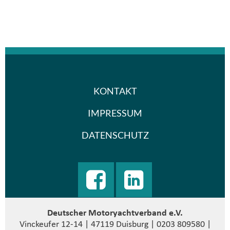
KONTAKT
IMPRESSUM
DATENSCHUTZ
Deutscher Motoryachtverband e.V.
Vinckeufer 12-14 | 47119 Duisburg | 0203 809580 |