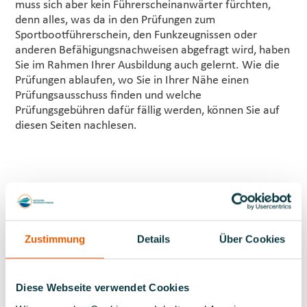
muss sich aber kein Führerscheinanwärter fürchten,
denn alles, was da in den Prüfungen zum
Sportbootführerschein, den Funkzeugnissen oder
anderen Befähigungsnachweisen abgefragt wird, haben
Sie im Rahmen Ihrer Ausbildung auch gelernt. Wie die
Prüfungen ablaufen, wo Sie in Ihrer Nähe einen
Prüfungsausschuss finden und welche
Prüfungsgebühren dafür fällig werden, können Sie auf
diesen Seiten nachlesen.
Zustimmung
Details
Über Cookies
ABLAUF
Diese Webseite verwendet Cookies