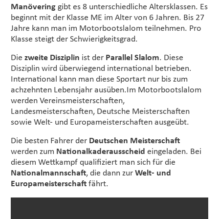
Manövering
gibt es 8 unterschiedliche Altersklassen. Es
beginnt mit der Klasse ME im Alter von 6 Jahren. Bis 27
Jahre kann man im Motorbootslalom teilnehmen. Pro
Klasse steigt der Schwierigkeitsgrad.
Die
zweite Disziplin
ist der
Parallel Slalom
. Diese
Disziplin wird überwiegend international betrieben.
International kann man diese Sportart nur bis zum
achzehnten Lebensjahr ausüben.Im Motorbootslalom
werden Vereinsmeisterschaften,
Landesmeisterschaften, Deutsche Meisterschaften
sowie Welt- und Europameisterschaften ausgeübt.
Die besten Fahrer der
Deutschen Meisterschaft
werden zum
Nationalkaderausscheid
eingeladen. Bei
diesem Wettkampf qualifiziert man sich für die
Nationalmannschaft
, die dann zur
Welt- und
Europameisterschaft
fährt.