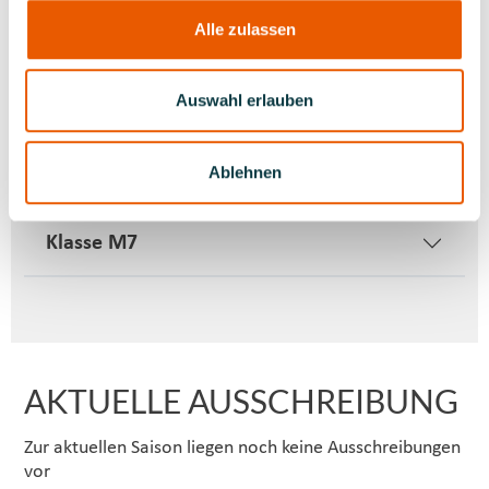
Alle zulassen
Klasse M4
Auswahl erlauben
Klasse M5
Ablehnen
Klasse M6
Klasse M7
AKTUELLE AUSSCHREIBUNG
Zur aktuellen Saison liegen noch keine Ausschreibungen
vor