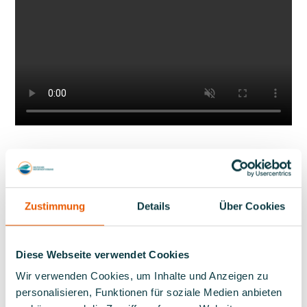
Zustimmung
Details
Über Cookies
PARCOURS
Diese Webseite verwendet Cookies
Wir verwenden Cookies, um Inhalte und Anzeigen zu
personalisieren, Funktionen für soziale Medien anbieten