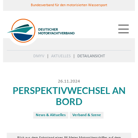
Bundesverband für den motorisierten Wassersport
DMYV
AKTUELLES
DETAILANSICHT
26.11.2024
PERSPEKTIVWECHSEL AN
BORD
News & Aktuelles
Verband & Szene