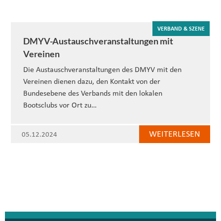
VERBAND & SZENE
DMYV-Austauschveranstaltungen mit
Vereinen
Die Austauschveranstaltungen des DMYV mit den
Vereinen dienen dazu, den Kontakt von der
Bundesebene des Verbands mit den lokalen
Bootsclubs vor Ort zu…
WEITERLESEN
05.12.2024