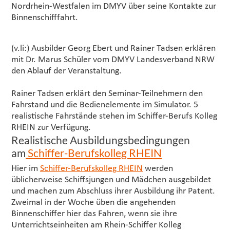
Nordrhein-Westfalen im DMYV über seine Kontakte zur
Binnenschifffahrt.
(v.li:) Ausbilder Georg Ebert und Rainer Tadsen erklären
mit Dr. Marus Schüler vom DMYV Landesverband NRW
den Ablauf der Veranstaltung.
Rainer Tadsen erklärt den Seminar-Teilnehmern den
Fahrstand und die Bedienelemente im Simulator. 5
realistische Fahrstände stehen im Schiffer-Berufs Kolleg
RHEIN zur Verfügung.
Realistische Ausbildungsbedingungen
am
Schiffer-Berufskolleg RHEIN
Hier im
Schiffer-Berufskolleg RHEIN
werden
üblicherweise Schiffsjungen und Mädchen ausgebildet
und machen zum Abschluss ihrer Ausbildung ihr Patent.
Zweimal in der Woche üben die angehenden
Binnenschiffer hier das Fahren, wenn sie ihre
Unterrichtseinheiten am Rhein-Schiffer Kolleg