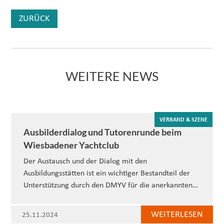
ZURÜCK
WEITERE NEWS
VERBAND & SZENE
Ausbilderdialog und Tutorenrunde beim
Wiesbadener Yachtclub
Der Austausch und der Dialog mit den
Ausbildungsstätten ist ein wichtiger Bestandteil der
Unterstützung durch den DMYV für die anerkannten…
WEITERLESEN
25.11.2024