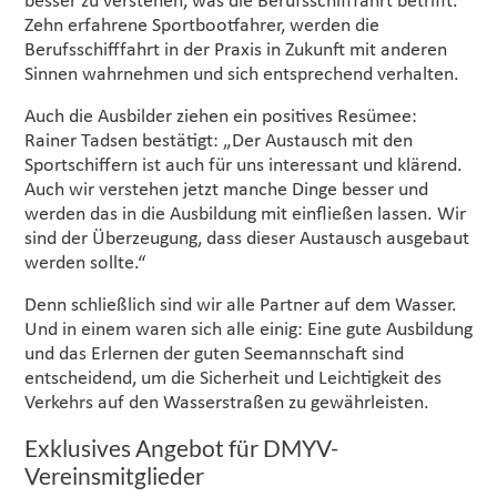
besser zu verstehen, was die Berufsschifffahrt betrifft.
Zehn erfahrene Sportbootfahrer, werden die
Berufsschifffahrt in der Praxis in Zukunft mit anderen
Sinnen wahrnehmen und sich entsprechend verhalten.
Auch die Ausbilder ziehen ein positives Resümee:
Rainer Tadsen bestätigt: „Der Austausch mit den
Sportschiffern ist auch für uns interessant und klärend.
Auch wir verstehen jetzt manche Dinge besser und
werden das in die Ausbildung mit einfließen lassen. Wir
sind der Überzeugung, dass dieser Austausch ausgebaut
werden sollte.“
Denn schließlich sind wir alle Partner auf dem Wasser.
Und in einem waren sich alle einig: Eine gute Ausbildung
und das Erlernen der guten Seemannschaft sind
entscheidend, um die Sicherheit und Leichtigkeit des
Verkehrs auf den Wasserstraßen zu gewährleisten.
Exklusives Angebot für DMYV-
Vereinsmitglieder