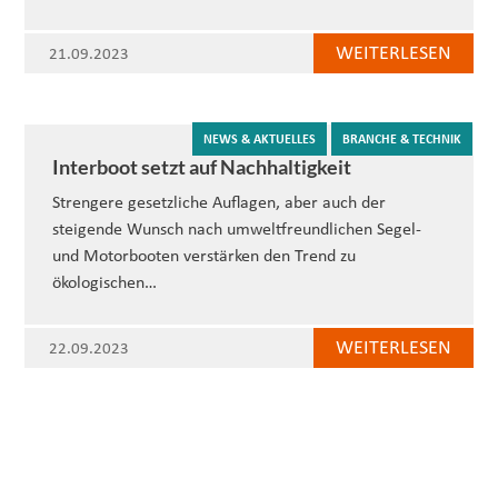
WEITERLESEN
21.09.2023
NEWS & AKTUELLES
BRANCHE & TECHNIK
Interboot setzt auf Nachhaltigkeit
Strengere gesetzliche Auflagen, aber auch der
steigende Wunsch nach umweltfreundlichen Segel-
und Motorbooten verstärken den Trend zu
ökologischen…
WEITERLESEN
22.09.2023