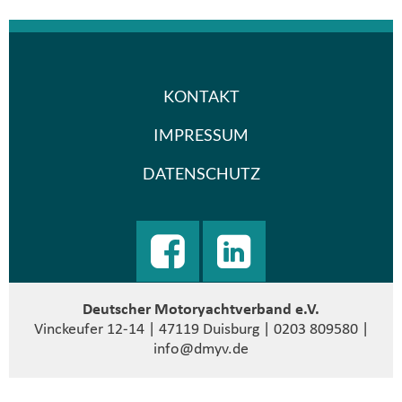
KONTAKT
IMPRESSUM
DATENSCHUTZ
Deutscher Motoryachtverband e.V.
Vinckeufer 12-14 | 47119 Duisburg | 0203 809580 |
info@dmyv.de