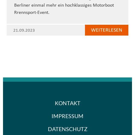
Berliner einmal mehr ein hochklassiges Motorboot
Rrennsport-Event.
WEITERLESEN
21.09.2023
KONTAKT
IMPRESSUM
DATENSCHUTZ