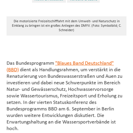
Die motorisierte Freizeitschifffahrt mit dem Umwelt- und Naturschutz in
Einklang zu bringen ist ein großes Anliegen des DMYV. (Foto: Symbolbild; C.
Schneider)
Das Bundesprogramm
"Blaues Band Deutschland"
(BBD)
dient als Handlungsrahmen, um verstärkt in die
Renaturierung von Bundeswasserstraßen und Auen zu
investieren und dabei neue Schwerpunkte im Bereich
Natur- und Gewässerschutz, Hochwasservorsorge
sowie Wassertourismus, Freizeitsport und Erholung zu
setzen. In der vierten Statuskonferenz des
Bundesprogramms BBD am 6. September in Berlin
wurden weitere Entwicklungen diskutiert. Die
Erwartungshaltung an die Wassersportverbände ist
hoch.