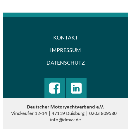
KONTAKT
IMPRESSUM
DATENSCHUTZ
Deutscher Motoryachtverband e.V.
Vinckeufer 12-14 | 47119 Duisburg | 0203 809580 |
info@dmyv.de