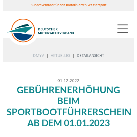
Bundesverband für den motorisierten Wassersport
DMYV
AKTUELLES
DETAILANSICHT
01.12.2022
GEBÜHRENERHÖHUNG
BEIM
SPORTBOOTFÜHRERSCHEIN
AB DEM 01.01.2023