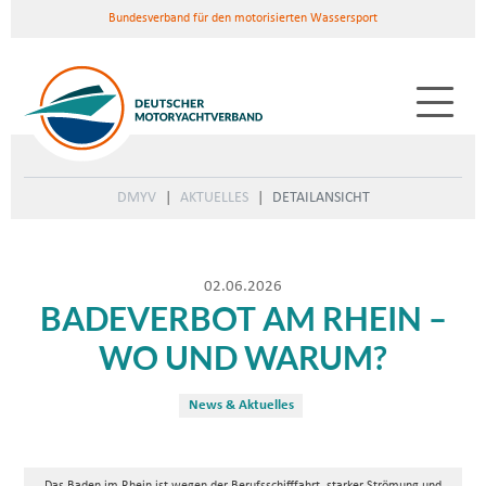
Bundesverband für den motorisierten Wassersport
DMYV
AKTUELLES
DETAILANSICHT
02.06.2026
BADEVERBOT AM RHEIN –
WO UND WARUM?
News & Aktuelles