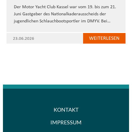
Der Motor Yacht Club Kassel war vom 19. bis zum 21.
Juni Gastgeber des Nationalkaderausscheids der
jugendlichen Schlauchbootsportler im DMYV. Bei…
WEITERLESEN
23.06.2026
KONTAKT
IMPRESSUM