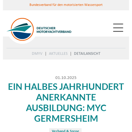
Bundesverband für den motorisierten Wassersport
DMYV
AKTUELLES
DETAILANSICHT
01.10.2025
EIN HALBES JAHRHUNDERT
ANERKANNTE
AUSBILDUNG: MYC
GERMERSHEIM
Verband & Szene