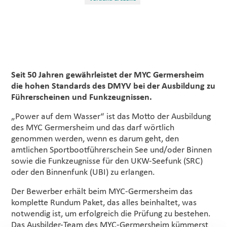
Seit 50 Jahren gewährleistet der MYC Germersheim
die hohen Standards des DMYV bei der Ausbildung zu
Führerscheinen und Funkzeugnissen.
„Power auf dem Wasser“ ist das Motto der Ausbildung
des MYC Germersheim und das darf wörtlich
genommen werden, wenn es darum geht, den
amtlichen Sportbootführerschein See und/oder Binnen
sowie die Funkzeugnisse für den UKW-Seefunk (SRC)
oder den Binnenfunk (UBI) zu erlangen.
Der Bewerber erhält beim MYC-Germersheim das
komplette Rundum Paket, das alles beinhaltet, was
notwendig ist, um erfolgreich die Prüfung zu bestehen.
Das Ausbilder-Team des MYC-Germersheim kümmerst