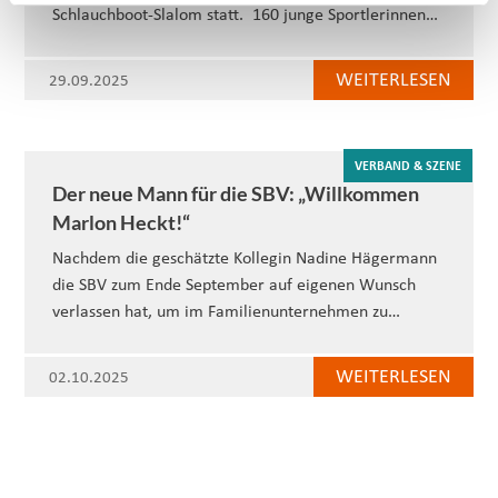
Schlauchboot-Slalom statt. 160 junge Sportlerinnen…
WEITERLESEN
29.09.2025
VERBAND & SZENE
Der neue Mann für die SBV: „Willkommen
Marlon Heckt!“
Nachdem die geschätzte Kollegin Nadine Hägermann
die SBV zum Ende September auf eigenen Wunsch
verlassen hat, um im Familienunternehmen zu…
WEITERLESEN
02.10.2025