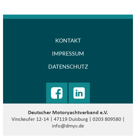
KONTAKT
IMPRESSUM
DATENSCHUTZ
Deutscher Motoryachtverband e.V.
Vinckeufer 12-14 | 47119 Duisburg | 0203 809580 |
info@dmyv.de