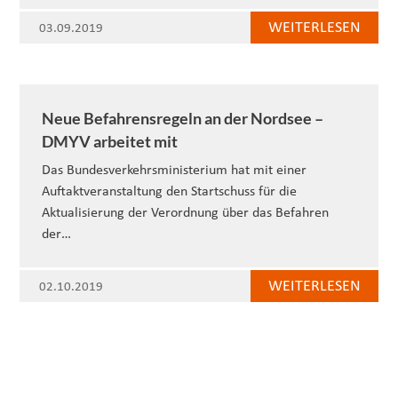
WEITERLESEN
03.09.2019
Neue Befahrensregeln an der Nordsee –
DMYV arbeitet mit
Das Bundesverkehrsministerium hat mit einer
Auftaktveranstaltung den Startschuss für die
Aktualisierung der Verordnung über das Befahren
der…
WEITERLESEN
02.10.2019