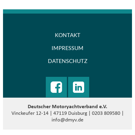
KONTAKT
IMPRESSUM
DATENSCHUTZ
Deutscher Motoryachtverband e.V.
Vinckeufer 12-14 | 47119 Duisburg | 0203 809580 |
info@dmyv.de