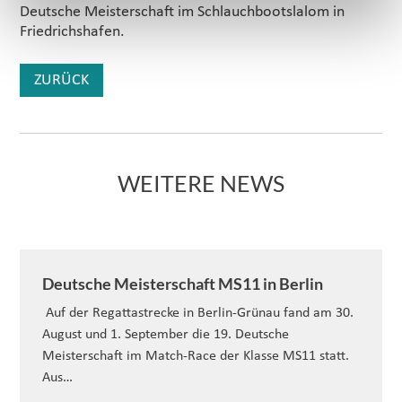
Deutsche Meisterschaft im Schlauchbootslalom in
Friedrichshafen.
ZURÜCK
WEITERE NEWS
Deutsche Meisterschaft MS11 in Berlin
Auf der Regattastrecke in Berlin-Grünau fand am 30.
August und 1. September die 19. Deutsche
Meisterschaft im Match-Race der Klasse MS11 statt.
Aus…