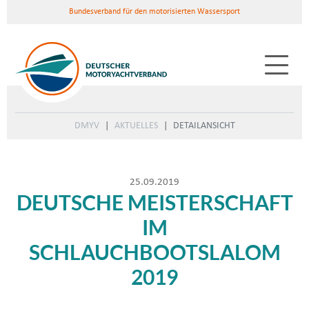
Bundesverband für den motorisierten Wassersport
DMYV
AKTUELLES
DETAILANSICHT
25.09.2019
DEUTSCHE MEISTERSCHAFT
IM
SCHLAUCHBOOTSLALOM
2019