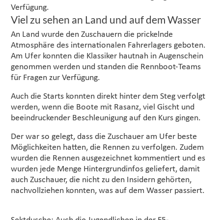
Verfügung.
Viel zu sehen an Land und auf dem Wasser
An Land wurde den Zuschauern die prickelnde
Atmosphäre des internationalen Fahrerlagers geboten.
Am Ufer konnten die Klassiker hautnah in Augenschein
genommen werden und standen die Rennboot-Teams
für Fragen zur Verfügung.
Auch die Starts konnten direkt hinter dem Steg verfolgt
werden, wenn die Boote mit Rasanz, viel Gischt und
beeindruckender Beschleunigung auf den Kurs gingen.
Der war so gelegt, dass die Zuschauer am Ufer beste
Möglichkeiten hatten, die Rennen zu verfolgen. Zudem
wurden die Rennen ausgezeichnet kommentiert und es
wurden jede Menge Hintergrundinfos geliefert, damit
auch Zuschauer, die nicht zu den Insidern gehörten,
nachvollziehen konnten, was auf dem Wasser passiert.