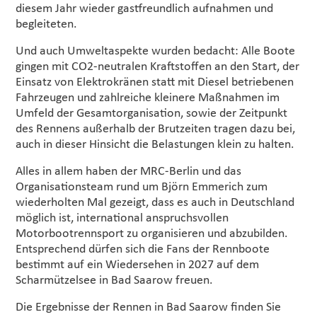
diesem Jahr wieder gastfreundlich aufnahmen und
begleiteten.
Und auch Umweltaspekte wurden bedacht: Alle Boote
gingen mit CO2-neutralen Kraftstoffen an den Start, der
Einsatz von Elektrokränen statt mit Diesel betriebenen
Fahrzeugen und zahlreiche kleinere Maßnahmen im
Umfeld der Gesamtorganisation, sowie der Zeitpunkt
des Rennens außerhalb der Brutzeiten tragen dazu bei,
auch in dieser Hinsicht die Belastungen klein zu halten.
Alles in allem haben der MRC-Berlin und das
Organisationsteam rund um Björn Emmerich zum
wiederholten Mal gezeigt, dass es auch in Deutschland
möglich ist, international anspruchsvollen
Motorbootrennsport zu organisieren und abzubilden.
Entsprechend dürfen sich die Fans der Rennboote
bestimmt auf ein Wiedersehen in 2027 auf dem
Scharmützelsee in Bad Saarow freuen.
Die Ergebnisse der Rennen in Bad Saarow finden Sie