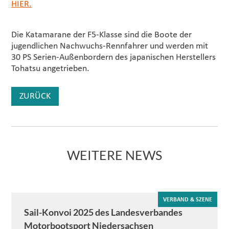
HIER.
Die Katamarane der F5-Klasse sind die Boote der
jugendlichen Nachwuchs-Rennfahrer und werden mit
30 PS Serien-Außenbordern des japanischen Herstellers
Tohatsu angetrieben.
ZURÜCK
WEITERE NEWS
VERBAND & SZENE
Sail-Konvoi 2025 des Landesverbandes
Motorbootsport Niedersachsen