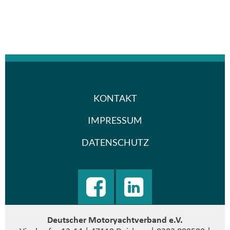
KONTAKT
IMPRESSUM
DATENSCHUTZ
Deutscher Motoryachtverband e.V.