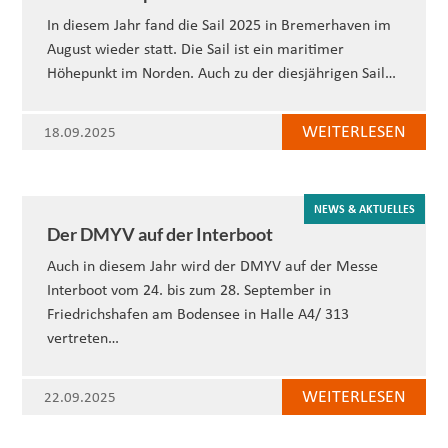
In diesem Jahr fand die Sail 2025 in Bremerhaven im
August wieder statt. Die Sail ist ein maritimer
Höhepunkt im Norden. Auch zu der diesjährigen Sail…
WEITERLESEN
18.09.2025
NEWS & AKTUELLES
Der DMYV auf der Interboot
Auch in diesem Jahr wird der DMYV auf der Messe
Interboot vom 24. bis zum 28. September in
Friedrichshafen am Bodensee in Halle A4/ 313
vertreten…
WEITERLESEN
22.09.2025