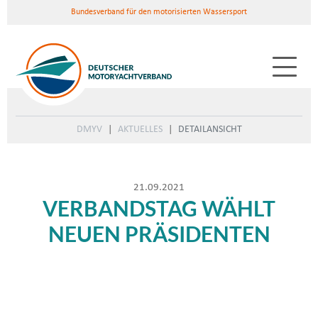
Bundesverband für den motorisierten Wassersport
DMYV
AKTUELLES
DETAILANSICHT
21.09.2021
VERBANDSTAG WÄHLT
NEUEN PRÄSIDENTEN