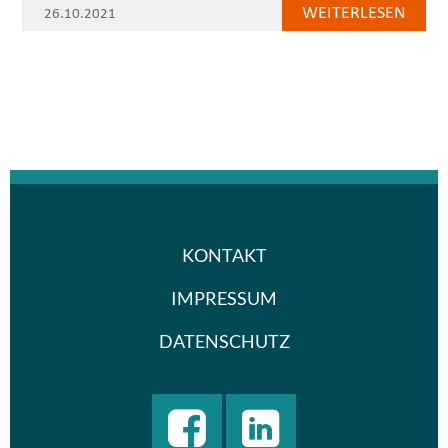
WEITERLESEN
26.10.2021
KONTAKT
IMPRESSUM
DATENSCHUTZ