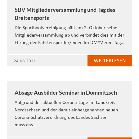
SBV Mitgliederversammlung und Tag des
Breitensports
Die Sportbootvereinigung hält am 2. Oktober seine
Mitgliederversammlung ab und verbindet dies mit der
Ehrung der Fahrtensportler/innen im DMYV zum Tag…
WEITERLESEN
24.08.2021
Absage Ausbilder Seminar in Dommitzsch
Aufgrund der aktuellen Corona-Lage im Landkreis
Nordsachsen und der damit einhergehenden neuen
Corona-Schutzverordnung des Landes Sachsen
muss das…