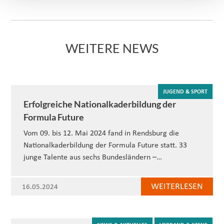
WEITERE NEWS
JUGEND & SPORT
Erfolgreiche Nationalkaderbildung der
Formula Future
Vom 09. bis 12. Mai 2024 fand in Rendsburg die
Nationalkaderbildung der Formula Future statt. 33
junge Talente aus sechs Bundesländern –…
WEITERLESEN
16.05.2024