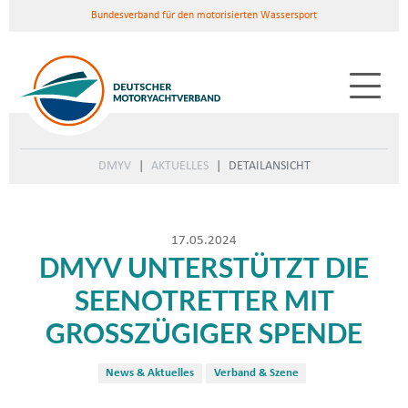
Bundesverband für den motorisierten Wassersport
DMYV
AKTUELLES
DETAILANSICHT
17.05.2024
DMYV UNTERSTÜTZT DIE
SEENOTRETTER MIT
GROSSZÜGIGER SPENDE
News & Aktuelles
Verband & Szene